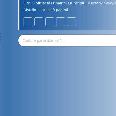
Site-ul oficial al Primariei Municipiului Brasov / www.
Distribuie această pagină.