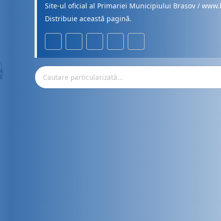
Site-ul oficial al Primariei Municipiului Brasov / www.
Distribuie această pagină.