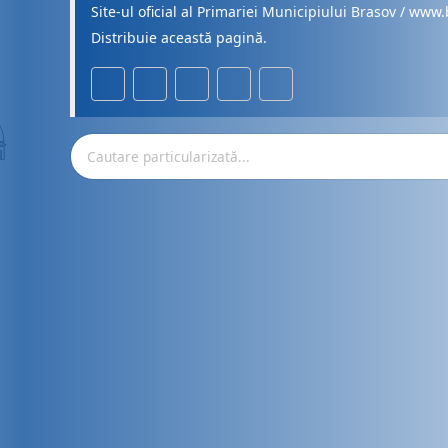
Site-ul oficial al Primariei Municipiului Brasov / www.
Distribuie această pagină.