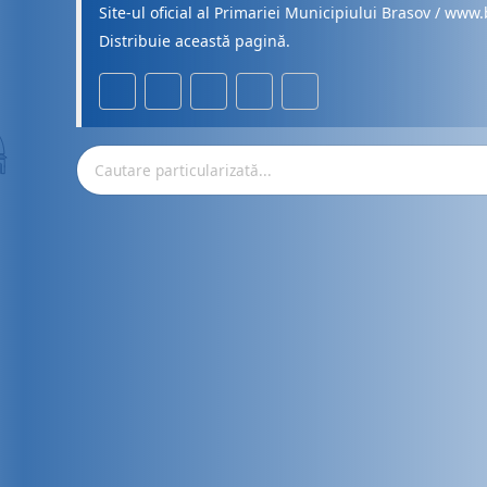
Site-ul oficial al Primariei Municipiului Brasov / www.
Distribuie această pagină.