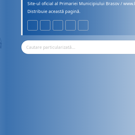
Site-ul oficial al Primariei Municipiului Brasov / www.
Distribuie această pagină.