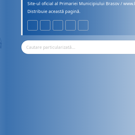
Site-ul oficial al Primariei Municipiului Brasov / www.
Distribuie această pagină.