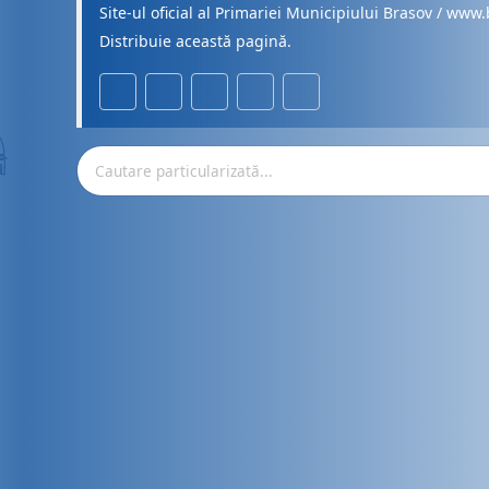
Site-ul oficial al Primariei Municipiului Brasov / www.
Distribuie această pagină.