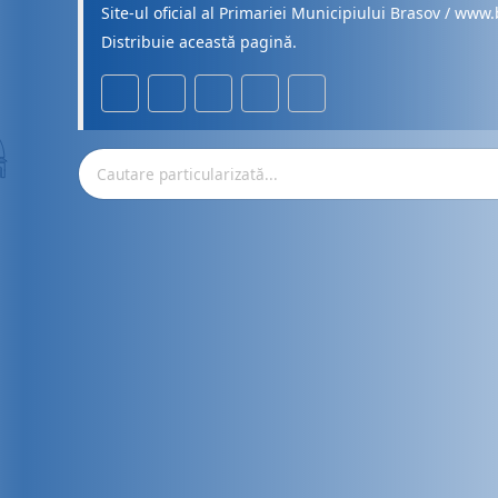
Site-ul oficial al Primariei Municipiului Brasov / www.
Distribuie această pagină.