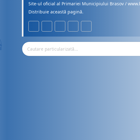
Site-ul oficial al Primariei Municipiului Brasov / www.
Distribuie această pagină.