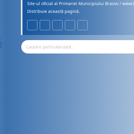
Site-ul oficial al Primariei Municipiului Brasov / www.
Distribuie această pagină.