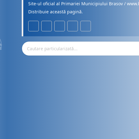
Site-ul oficial al Primariei Municipiului Brasov / www.
Distribuie această pagină.