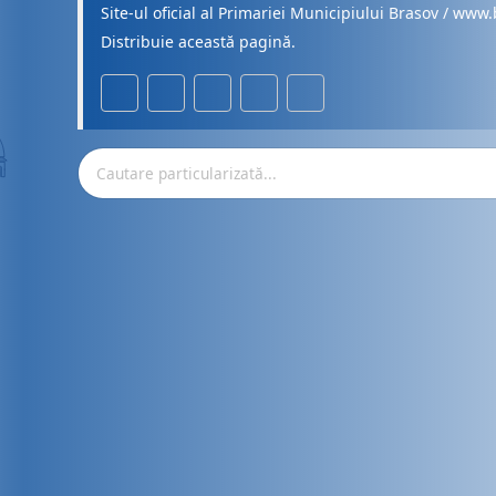
Site-ul oficial al Primariei Municipiului Brasov / www.
Distribuie această pagină.