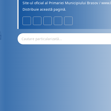
Site-ul oficial al Primariei Municipiului Brasov / www.
Distribuie această pagină.