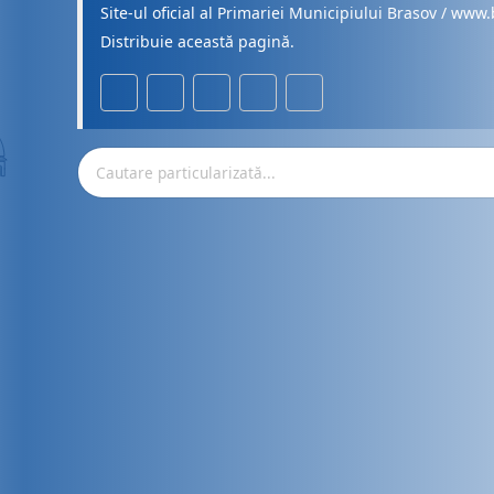
Site-ul oficial al Primariei Municipiului Brasov / www.
Distribuie această pagină.