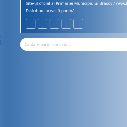
Site-ul oficial al Primariei Municipiului Brasov / www.
Distribuie această pagină.