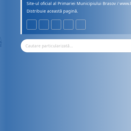
Site-ul oficial al Primariei Municipiului Brasov / www.
Distribuie această pagină.