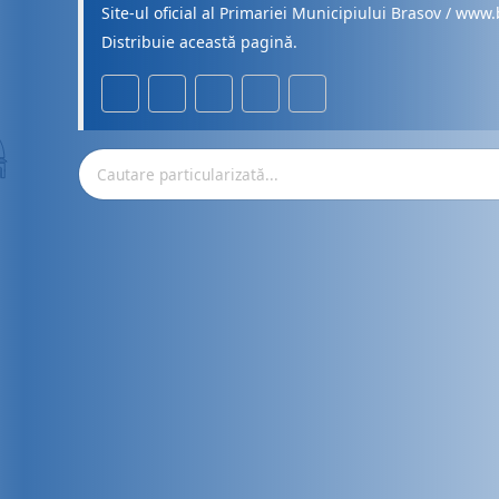
Site-ul oficial al Primariei Municipiului Brasov / www.
Distribuie această pagină.