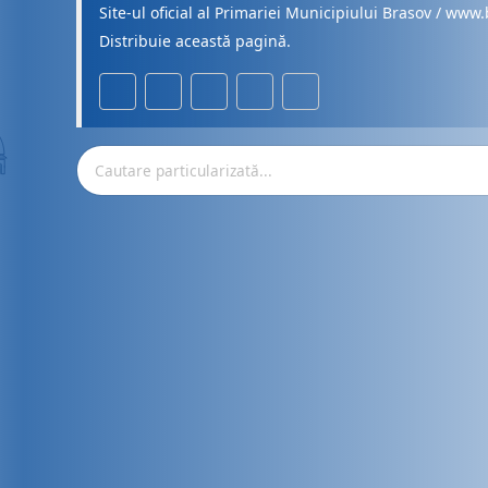
Site-ul oficial al Primariei Municipiului Brasov / www.
Distribuie această pagină.