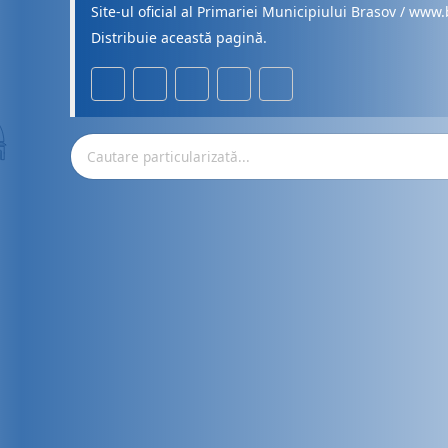
Site-ul oficial al Primariei Municipiului Brasov / www.
Distribuie această pagină.