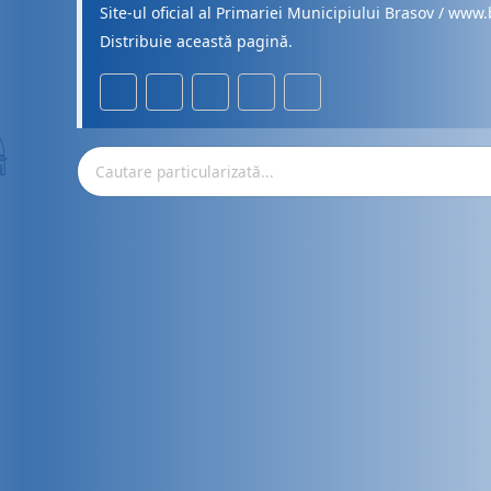
Site-ul oficial al Primariei Municipiului Brasov / www.
Distribuie această pagină.