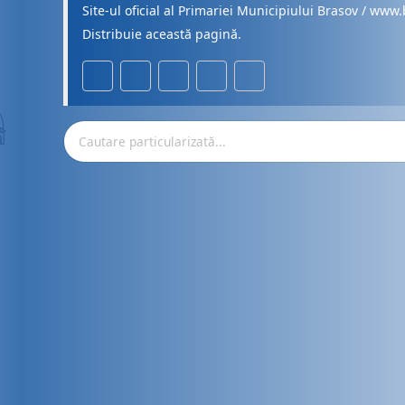
Site-ul oficial al Primariei Municipiului Brasov / www.
Distribuie această pagină.