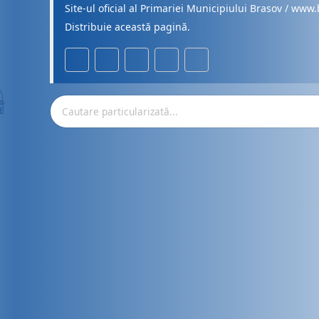
Site-ul oficial al Primariei Municipiului Brasov / www.
Distribuie această pagină.