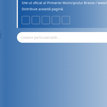
Site-ul oficial al Primariei Municipiului Brasov / www.
Distribuie această pagină.