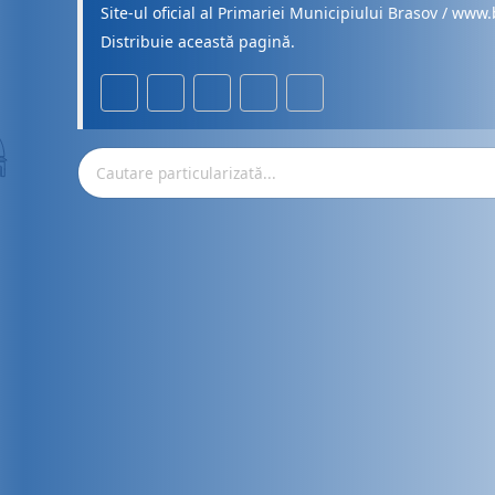
Site-ul oficial al Primariei Municipiului Brasov / www.
Distribuie această pagină.