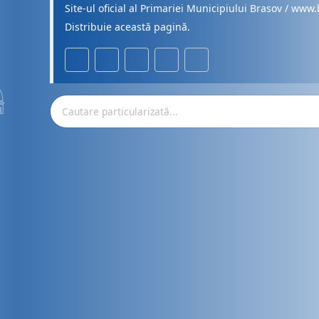
Site-ul oficial al Primariei Municipiului Brasov / www.
Distribuie această pagină.