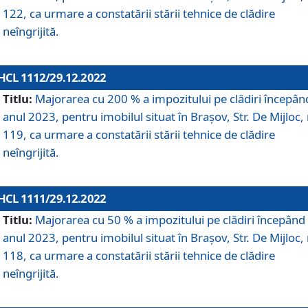
122, ca urmare a constatării stării tehnice de clădire
neîngrijită.
HCL 1112/29.12.2022
Titlu:
Majorarea cu 200 % a impozitului pe clădiri începân
anul 2023, pentru imobilul situat în Braşov, Str. De Mijloc, 
119, ca urmare a constatării stării tehnice de clădire
neîngrijită.
HCL 1111/29.12.2022
Titlu:
Majorarea cu 50 % a impozitului pe clădiri începând
anul 2023, pentru imobilul situat în Braşov, Str. De Mijloc, 
118, ca urmare a constatării stării tehnice de clădire
neîngrijită.