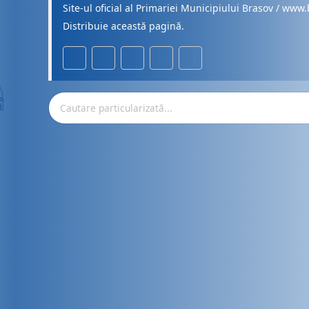
Site-ul oficial al Primariei Municipiului Brasov / www.
Distribuie această pagină.