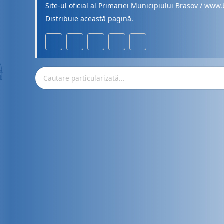
Site-ul oficial al Primariei Municipiului Brasov / www.
Distribuie această pagină.