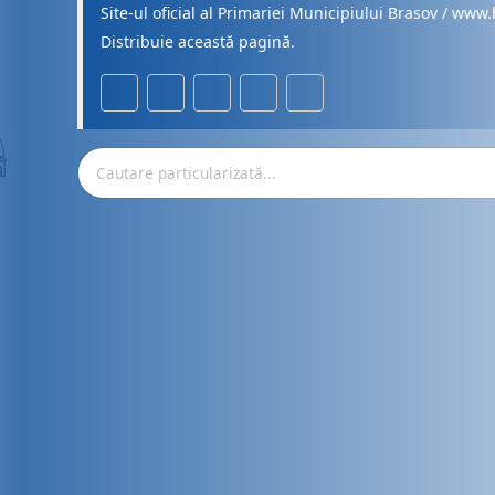
Site-ul oficial al Primariei Municipiului Brasov / www.
Distribuie această pagină.