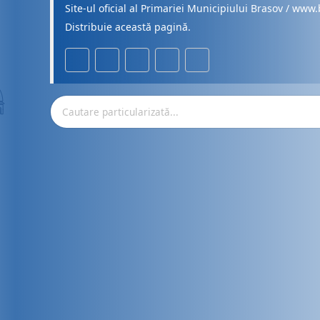
Site-ul oficial al Primariei Municipiului Brasov / www.
Distribuie această pagină.