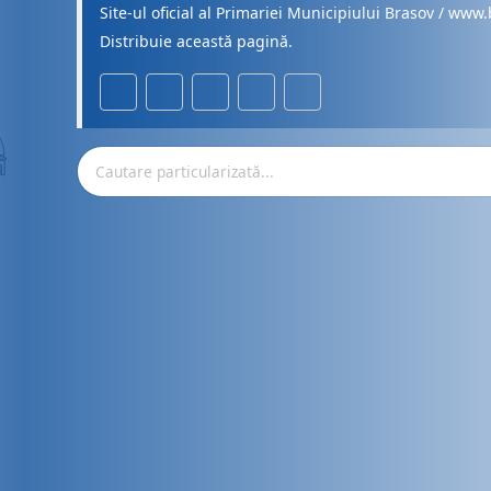
Site-ul oficial al Primariei Municipiului Brasov / www.
Distribuie această pagină.