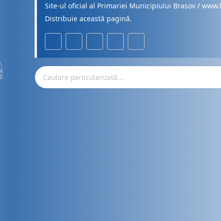
Site-ul oficial al Primariei Municipiului Brasov / www.
Distribuie această pagină.