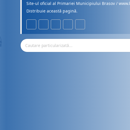
Site-ul oficial al Primariei Municipiului Brasov / www.
Distribuie această pagină.