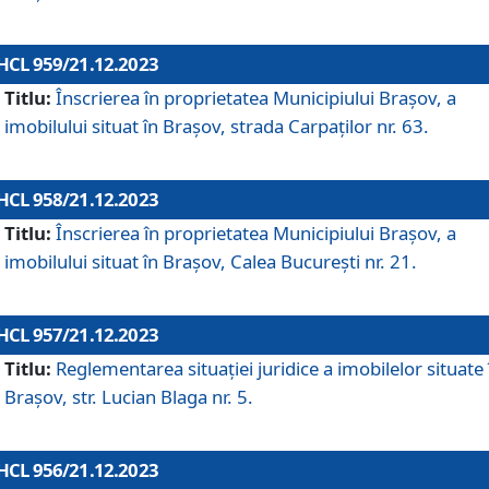
HCL 959/21.12.2023
Titlu:
Înscrierea în proprietatea Municipiului Brașov, a
imobilului situat în Brașov, strada Carpaților nr. 63.
HCL 958/21.12.2023
Titlu:
Înscrierea în proprietatea Municipiului Brașov, a
imobilului situat în Brașov, Calea București nr. 21.
HCL 957/21.12.2023
Titlu:
Reglementarea situației juridice a imobilelor situate 
Brașov, str. Lucian Blaga nr. 5.
HCL 956/21.12.2023