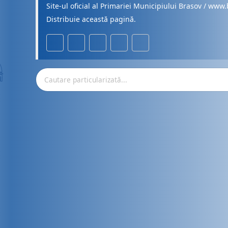
Site-ul oficial al Primariei Municipiului Brasov / www.
Distribuie această pagină.