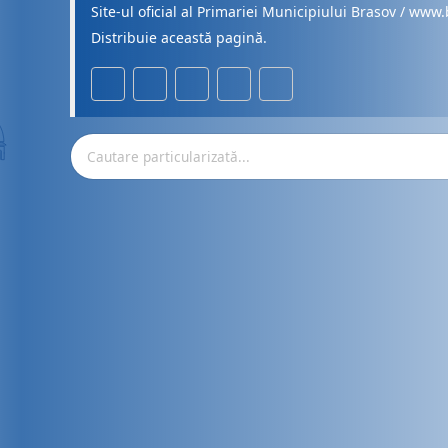
Site-ul oficial al Primariei Municipiului Brasov / www.
Distribuie această pagină.