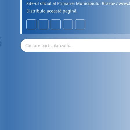
Site-ul oficial al Primariei Municipiului Brasov / www.
Distribuie această pagină.