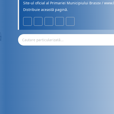
Site-ul oficial al Primariei Municipiului Brasov / www.
Distribuie această pagină.