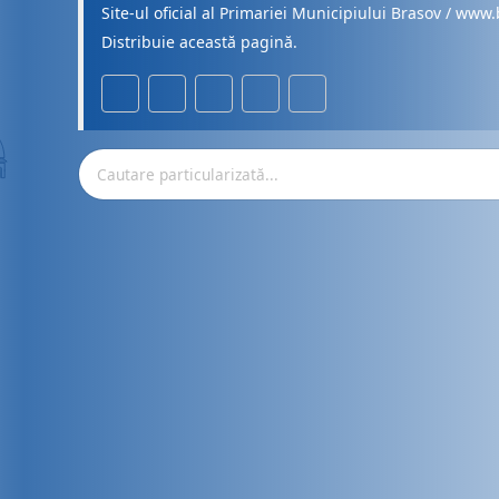
Site-ul oficial al Primariei Municipiului Brasov / www.
Distribuie această pagină.