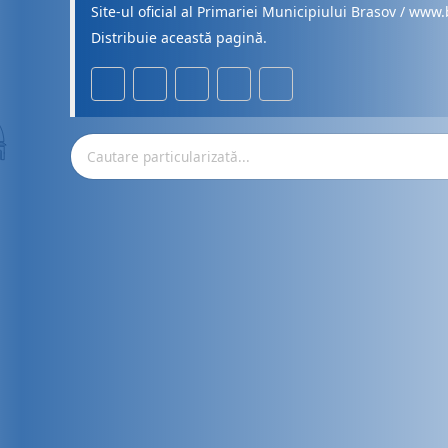
Site-ul oficial al Primariei Municipiului Brasov / www.
Distribuie această pagină.