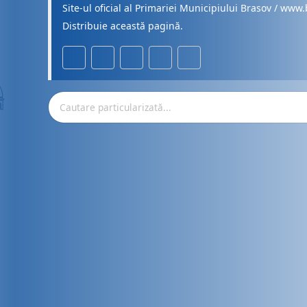
Site-ul oficial al Primariei Municipiului Brasov / www.
Distribuie această pagină.