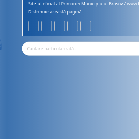
Site-ul oficial al Primariei Municipiului Brasov / www.
Distribuie această pagină.