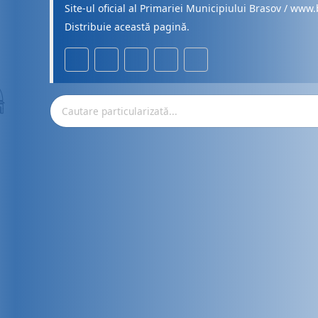
Site-ul oficial al Primariei Municipiului Brasov / www.
Distribuie această pagină.