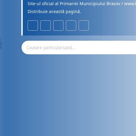
Site-ul oficial al Primariei Municipiului Brasov / www.
Distribuie această pagină.