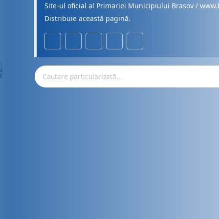
Site-ul oficial al Primariei Municipiului Brasov / www.
Distribuie această pagină.