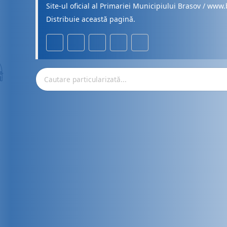
Site-ul oficial al Primariei Municipiului Brasov / www.
Distribuie această pagină.