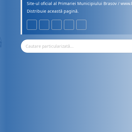
Site-ul oficial al Primariei Municipiului Brasov / www.
Distribuie această pagină.