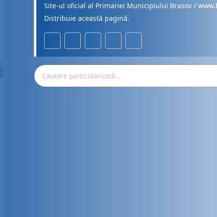
Site-ul oficial al Primariei Municipiului Brasov / www.
Distribuie această pagină.