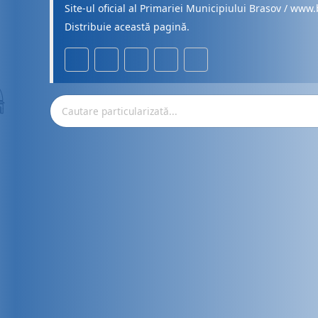
Site-ul oficial al Primariei Municipiului Brasov / www.
Distribuie această pagină.