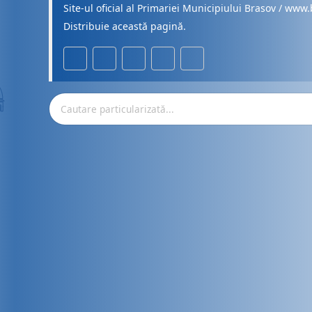
Site-ul oficial al Primariei Municipiului Brasov / www.
Distribuie această pagină.